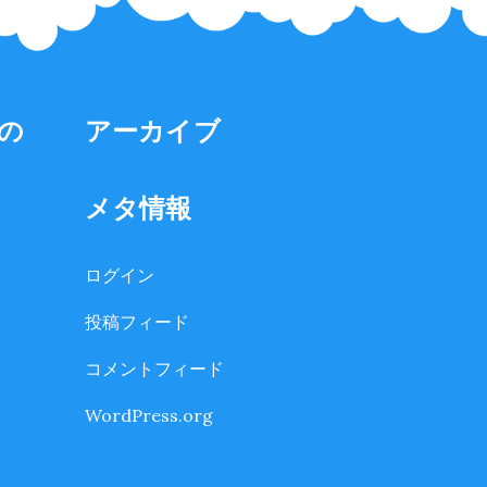
の
アーカイブ
メタ情報
ログイン
投稿フィード
コメントフィード
WordPress.org