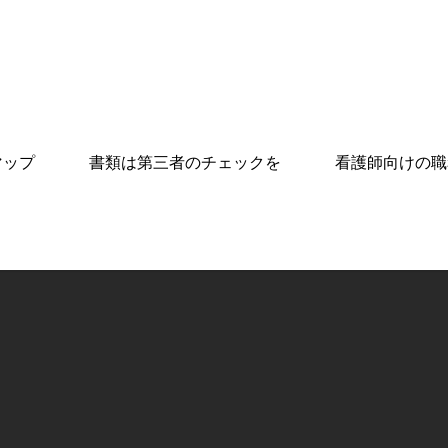
マップ
書類は第三者のチェックを
看護師向けの職