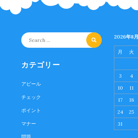
Search
2026年8
for:
月
火
カテゴリー
3
4
アピール
10
11
チェック
17
18
ポイント
24
25
マナー
31
問題