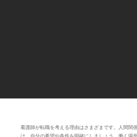
看護師が転職を考える理由はさまざまです。人間関
は、自分の希望や条件を明確にしましょう。働く場