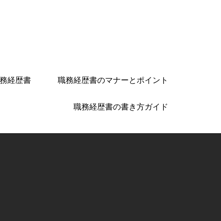
務経歴書
職務経歴書のマナーとポイント
職務経歴書の書き方ガイド