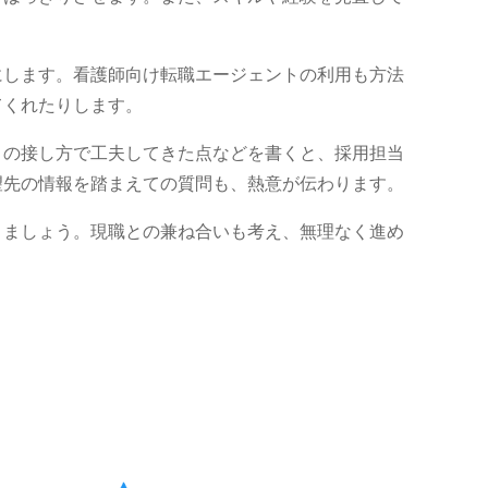
にします。看護師向け転職エージェントの利用も方法
てくれたりします。
との接し方で工夫してきた点などを書くと、採用担当
望先の情報を踏まえての質問も、熱意が伝わります。
きましょう。現職との兼ね合いも考え、無理なく進め