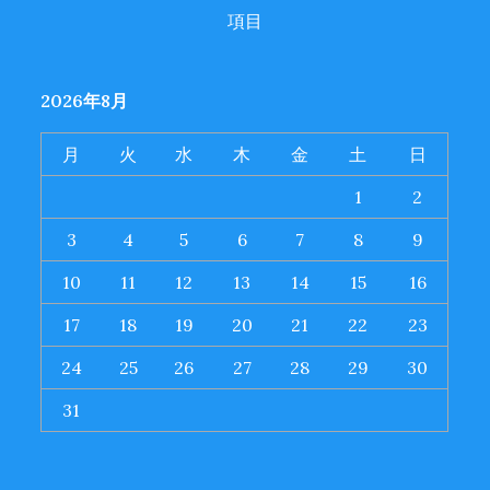
項目
2026年8月
月
火
水
木
金
土
日
1
2
3
4
5
6
7
8
9
10
11
12
13
14
15
16
17
18
19
20
21
22
23
24
25
26
27
28
29
30
31