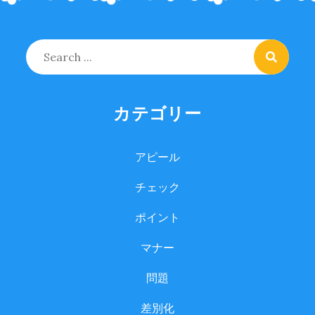
Search
for:
カテゴリー
アピール
チェック
ポイント
マナー
問題
差別化