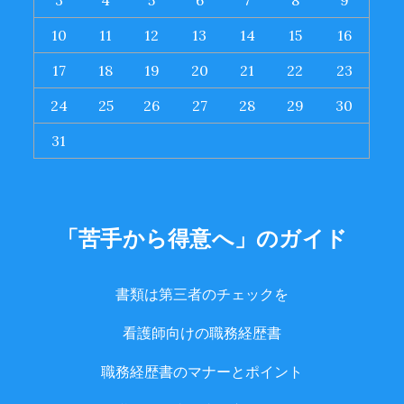
3
4
5
6
7
8
9
10
11
12
13
14
15
16
17
18
19
20
21
22
23
24
25
26
27
28
29
30
31
「苦手から得意へ」のガイド
書類は第三者のチェックを
看護師向けの職務経歴書
職務経歴書のマナーとポイント