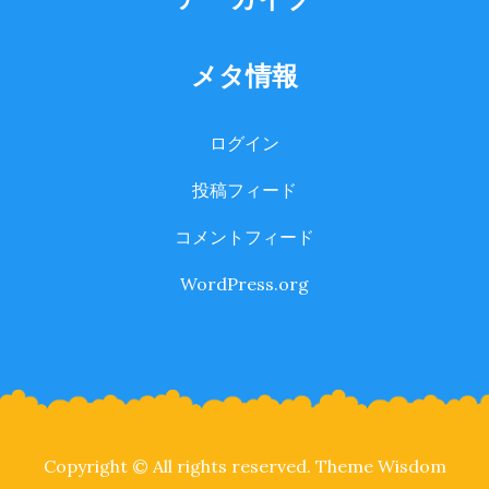
メタ情報
ログイン
投稿フィード
コメントフィード
WordPress.org
Copyright © All rights reserved. Theme Wisdom