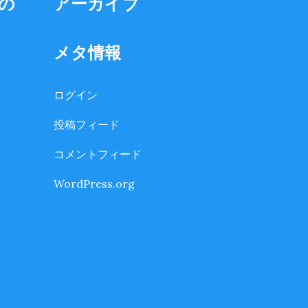
の
アーカイブ
メタ情報
ログイン
投稿フィード
コメントフィード
WordPress.org