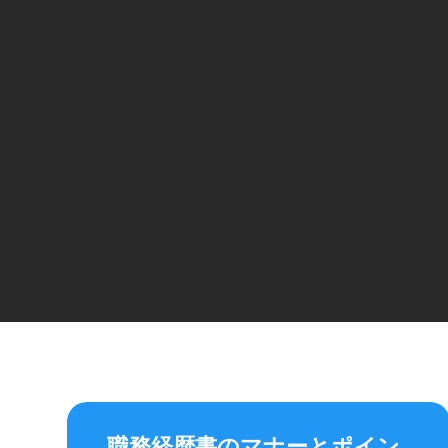
職務経歴書のマナーとポイン