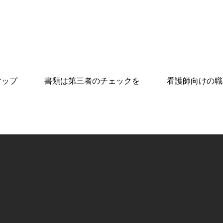
マップ
書類は第三者のチェックを
看護師向けの職