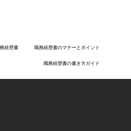
務経歴書
職務経歴書のマナーとポイント
職務経歴書の書き方ガイド