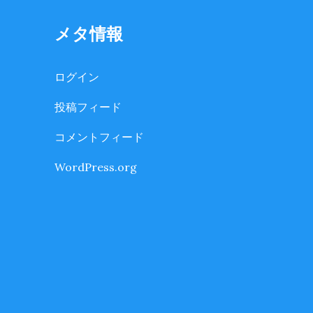
メタ情報
ログイン
投稿フィード
コメントフィード
WordPress.org