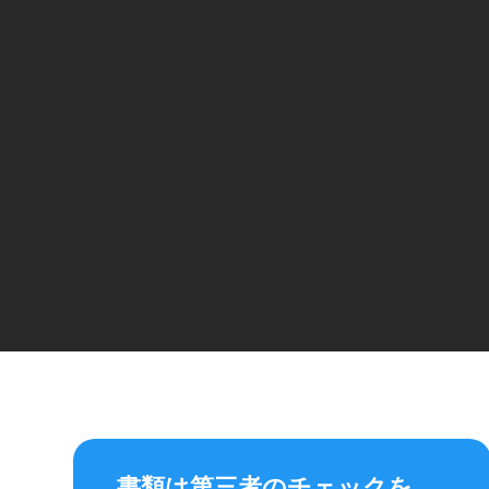
書類は第三者のチェックを