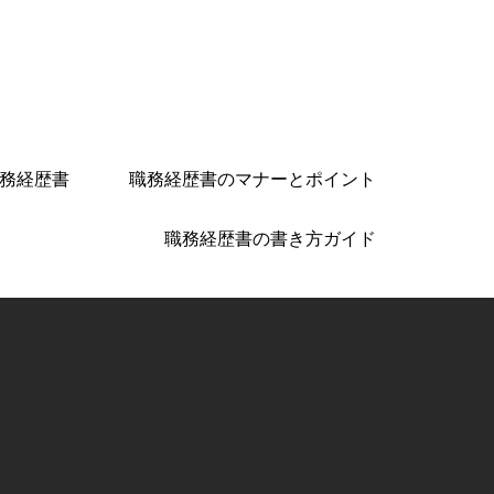
務経歴書
職務経歴書のマナーとポイント
職務経歴書の書き方ガイド