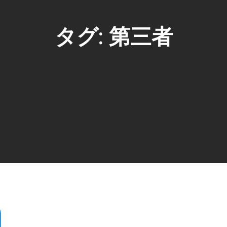
タグ:
第三者