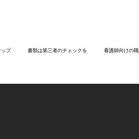
マップ
書類は第三者のチェックを
看護師向けの職